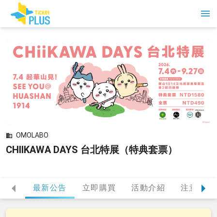
OMOLABO
CHIIKAWA DAYS 台北特展（特典套票）
最新公告
立即購買
活動介紹
注意事項