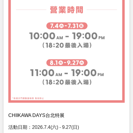
CHIIKAWA DAYS台北特展
活動日期：2026.7.4(六) - 9.27(日)