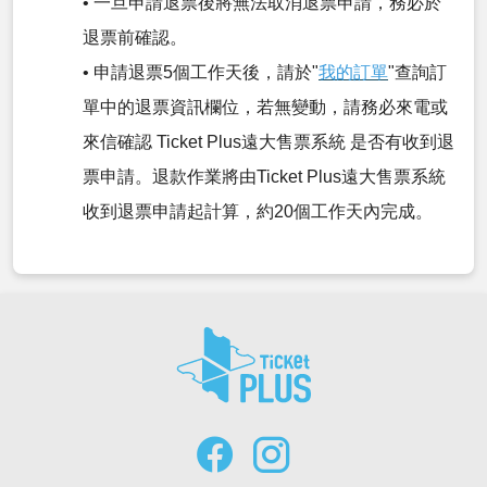
• 一旦申請退票後將無法取消退票申請，務必於
退票前確認。
• 申請退票5個工作天後，請於"
我的訂單
"查詢訂
單中的退票資訊欄位，若無變動，請務必來電或
來信確認 Ticket Plus遠大售票系統 是否有收到退
票申請。退款作業將由Ticket Plus遠大售票系統
收到退票申請起計算，約20個工作天內完成。