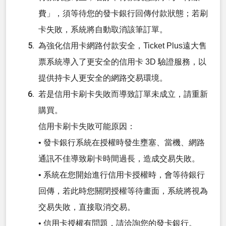
費」，須等待您的發卡銀行回傳付款狀態；若刷
卡失敗，系統將自動取消該筆訂單。
為強化信用卡網路付款安全，Ticket Plus遠大售
票系統導入了更安全的信用卡 3D 驗證服務，以
提供持卡人更安全的網路交易環境。
若是信用卡刷卡失敗而導致訂單未成立，請重新
購買。
信用卡刷卡失敗可能原因：
• 發卡銀行系統在授權時發生壅塞、當機、網路
通訊不佳導致刷卡時間過長，造成交易失敗。
• 系統在您開始進行信用卡授權時，會等待銀行
回傳，若此時您關閉授權等待畫面，系統將視為
交易失敗，直接取消交易。
• 信用卡授權有問題，請洽詢您的發卡銀行。