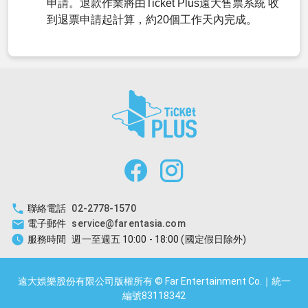
申請。退款作業將由Ticket Plus遠大售票系統 收
到退票申請起計算，約20個工作天內完成。
聯絡電話
02-2778-1570
電子郵件
service@farentasia.com
服務時間
週一至週五 10:00 - 18:00 (國定假日除外)
遠大娛樂股份有限公司版權所有 © Far Entertainment Co.｜統一
編號83118342