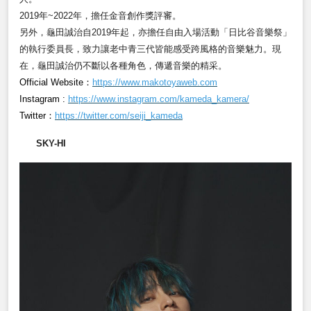
2019
年~2022年，擔任金音創作獎評審。
另外，龜田誠治自2019年起，亦擔任自由入場活動「日比谷音樂祭」
的執行委員長，致力讓老中青三代皆能感受跨風格的音樂魅力。現
在，龜田誠治仍不斷以各種角色，傳遞音樂的精采。
Official Website：
https://www.makotoyaweb.com
Instagram :
https://www.instagram.com/kameda_kamera/
Twitter
：
https://twitter.com/seiji_kameda
SKY-HI