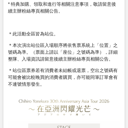
* 特典加購、領取和進行等相關注意事項，敬請留意後
續主辦粉絲專頁相關公告。
＊此活動全區皆為站位。
＊本次演出站位區入場順序將依售票系統上「位置」之
號碼為準。（票面上請以「座位」之號碼為準），詳細
整隊、入場資訊請留意後續主辦粉絲專頁相關公告。
＊站位區票券若有消費者未結帳或退票，空出之號碼有
可能會被比較晚買的消費者購買，亦可能同筆訂單會有
不連號情形發生。