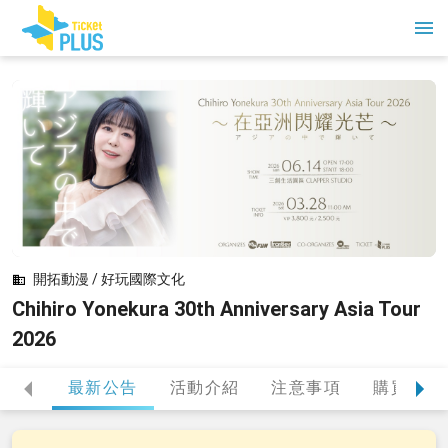
開拓動漫 / 好玩國際文化
Chihiro Yonekura 30th Anniversary Asia Tour
2026
最新公告
活動介紹
注意事項
購買提醒