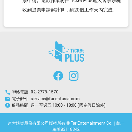
票申請。退款作業將由Ticket Plus遠大售票系統
收到退票申請起計算，約20個工作天內完成。
聯絡電話
02-2778-1570
電子郵件
service@farentasia.com
服務時間
週一至週五 10:00 - 18:00 (國定假日除外)
遠大娛樂股份有限公司版權所有 © Far Entertainment Co.｜統一
編號83118342