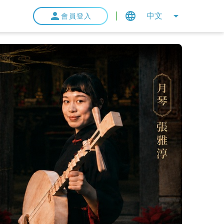
中文
會員登入