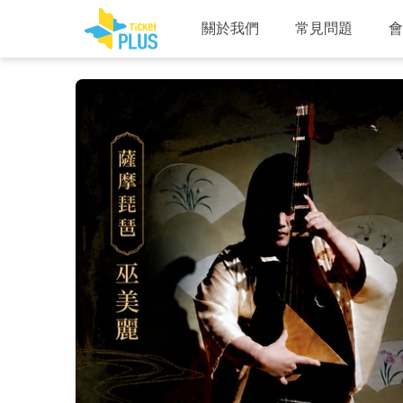
關於我們
常見問題
會