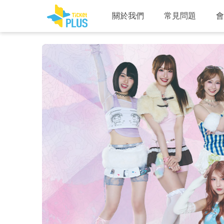
關於我們
常見問題
會