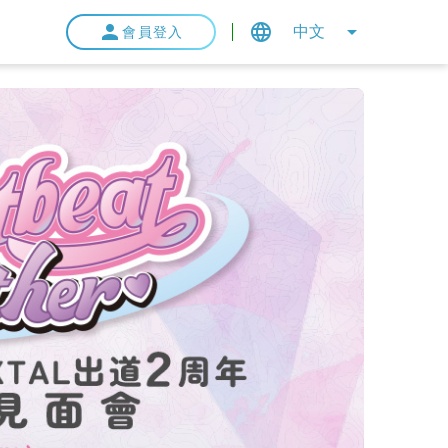
中文
會員登入