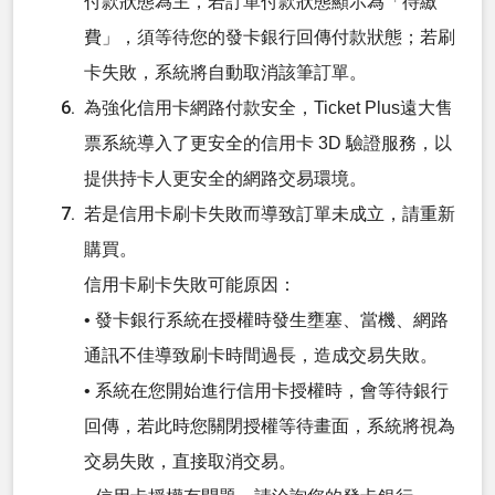
付款狀態為主，若訂單付款狀態顯示為「待繳
費」，須等待您的發卡銀行回傳付款狀態；若刷
卡失敗，系統將自動取消該筆訂單。
為強化信用卡網路付款安全，Ticket Plus遠大售
票系統導入了更安全的信用卡 3D 驗證服務，以
提供持卡人更安全的網路交易環境。
若是信用卡刷卡失敗而導致訂單未成立，請重新
購買。
信用卡刷卡失敗可能原因：
• 發卡銀行系統在授權時發生壅塞、當機、網路
通訊不佳導致刷卡時間過長，造成交易失敗。
• 系統在您開始進行信用卡授權時，會等待銀行
回傳，若此時您關閉授權等待畫面，系統將視為
交易失敗，直接取消交易。