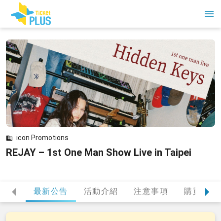
icon Promotions
REJAY – 1st One Man Show Live in Taipei
最新公告
活動介紹
注意事項
購買提醒