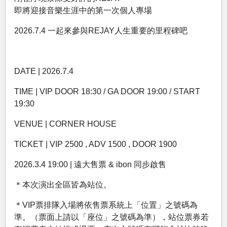
即將迎接音樂生涯中的第一次個人專場
2026.7.4 一起來參與REJAY人生重要的里程碑吧
DATE | 2026.7.4
TIME | VIP DOOR 18:30 / GA DOOR 19:00 / START
19:30
VENUE | CORNER HOUSE
TICKET | VIP 2500 , ADV 1500 , DOOR 1900
2026.3.4 19:00 | 遠大售票 & ibon 同步啟售
＊本次演出全區皆為站位。
＊VIP票排隊入場將依售票系統上「位置」之號碼為
準。（票面上請以「座位」之號碼為準），站位票券若