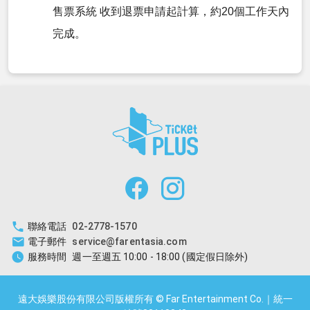
售票系統 收到退票申請起計算，約20個工作天內
完成。
聯絡電話
02-2778-1570
電子郵件
service@farentasia.com
服務時間
週一至週五 10:00 - 18:00 (國定假日除外)
遠大娛樂股份有限公司版權所有 © Far Entertainment Co.｜統一