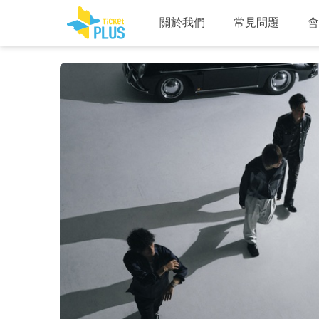
關於我們
常見問題
會