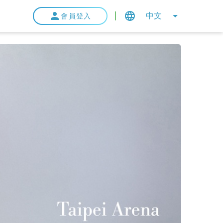
中文
會員登入