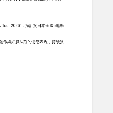
s Tour 2026”，預計於日本全國5地舉
樂創作與細膩深刻的情感表現，持續獲