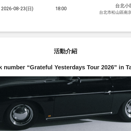
台北小
2026-08-23(日)
18:00
台北市松山區南京
活動介紹
k number “Grateful Yesterdays Tour 2026” in Ta