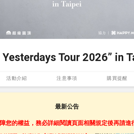
 Yesterdays Tour 2026” in T
活動介紹
注意事項
購買提醒
最新公告
障您的權益，務必詳細閱讀頁面相關規定後再請進